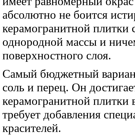
имеет равномерный окрас 
абсолютно не боится исти
керамогранитной плитки с
однородной массы и ниче
поверхностного слоя.
Самый бюджетный вариант
соль и перец. Он достига
керамогранитной плитки в
требует добавления спец
красителей.