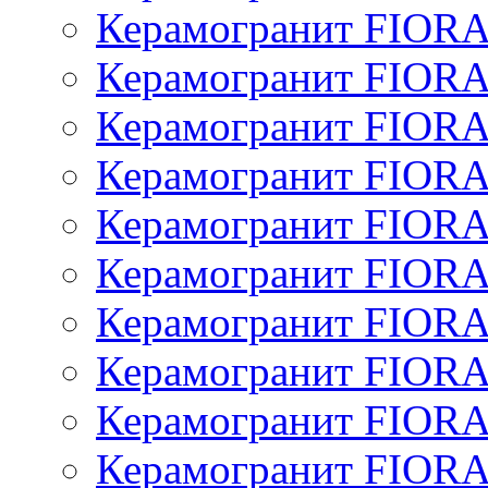
Керамогранит FIOR
Керамогранит FIOR
Керамогранит FIOR
Керамогранит FIOR
Керамогранит FIOR
Керамогранит FIOR
Керамогранит FIOR
Керамогранит FIOR
Керамогранит FIOR
Керамогранит FIOR