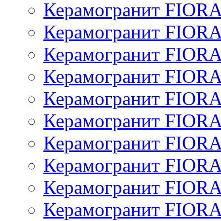
Керамогранит FIO
Керамогранит FIO
Керамогранит FIOR
Керамогранит FIOR
Керамогранит FIOR
Керамогранит FIOR
Керамогранит FIOR
Керамогранит FIOR
Керамогранит FIOR
Керамогранит FIOR