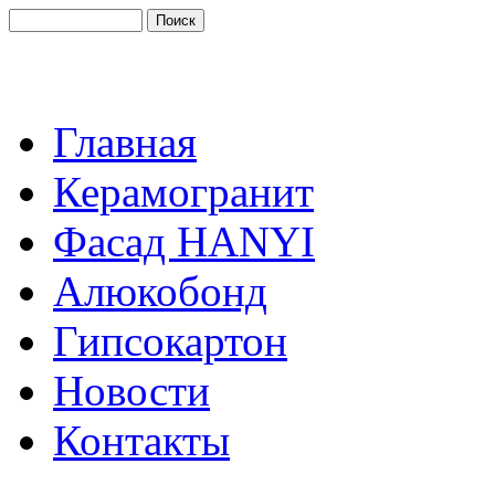
Главная
Керамогранит
Фасад HANYI
Алюкобонд
Гипсокартон
Новости
Контакты