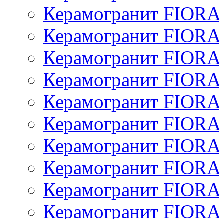
Керамогранит FIOR
Керамогранит FIOR
Керамогранит FIOR
Керамогранит FIOR
Керамогранит FIOR
Керамогранит FIOR
Керамогранит FIOR
Керамогранит FIOR
Керамогранит FIOR
Керамогранит FIOR