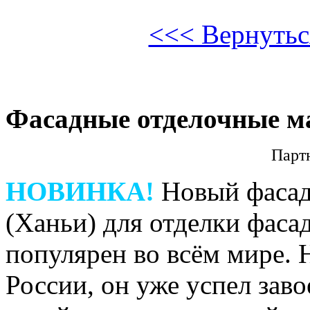
<<< Вернуться
Фасадные отделочные м
Парт
НОВИНКА!
Новый фасад
(Ханьи) для отделки фаса
популярен во всём мире. 
России, он уже успел зав