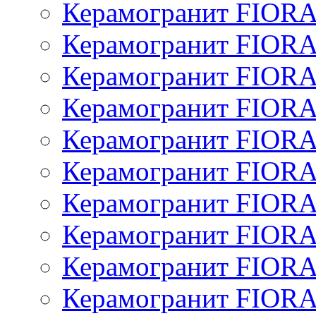
Керамогранит FIOR
Керамогранит FIOR
Керамогранит FIOR
Керамогранит FIOR
Керамогранит FIOR
Керамогранит FIOR
Керамогранит FIOR
Керамогранит FIOR
Керамогранит FIOR
Керамогранит FIO