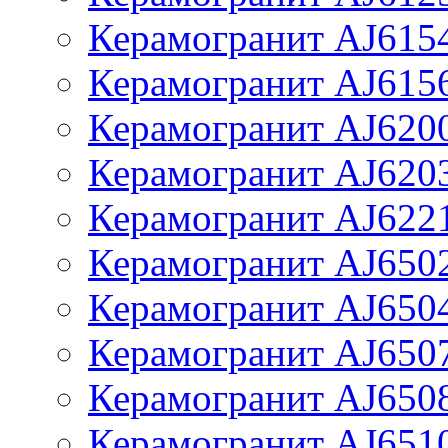
Керамогранит AJ615
Керамогранит AJ615
Керамогранит AJ620
Керамогранит AJ620
Керамогранит AJ622
Керамогранит AJ650
Керамогранит AJ650
Керамогранит AJ650
Керамогранит AJ650
Керамогранит AJ651