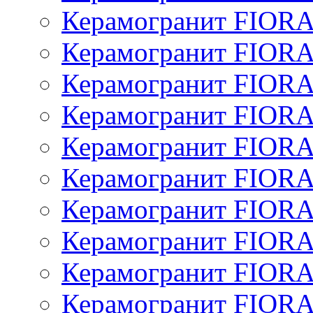
Керамогранит FIOR
Керамогранит FIOR
Керамогранит FIOR
Керамогранит FIOR
Керамогранит FIOR
Керамогранит FIOR
Керамогранит FIOR
Керамогранит FIOR
Керамогранит FIOR
Керамогранит FIOR