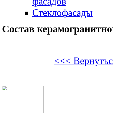
фасадов
Стеклофасады
Состав керамогранитно
<<< Вернуться