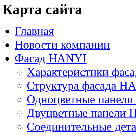
Карта сайта
Главная
Новости компании
Фасад HANYI
Характеристики фас
Структура фасада H
Одноцветные панел
Двуцветные панели
Соединительные дет