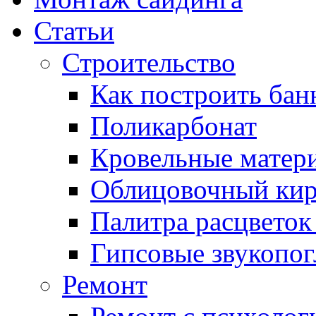
Статьи
Строительство
Как построить ба
Поликарбонат
Кровельные матер
Облицовочный ки
Палитра расцветок
Гипсовые звукопо
Ремонт