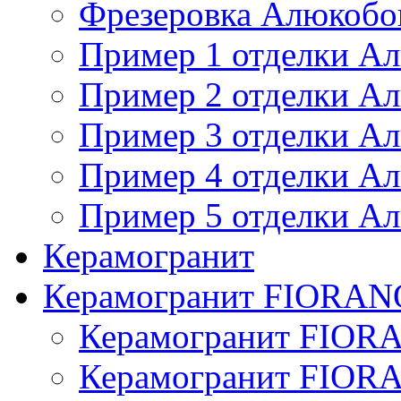
Фрезеровка Алюкобо
Пример 1 отделки А
Пример 2 отделки А
Пример 3 отделки А
Пример 4 отделки А
Пример 5 отделки А
Керамогранит
Керамогранит FIORAN
Керамогранит FIOR
Керамогранит FIOR