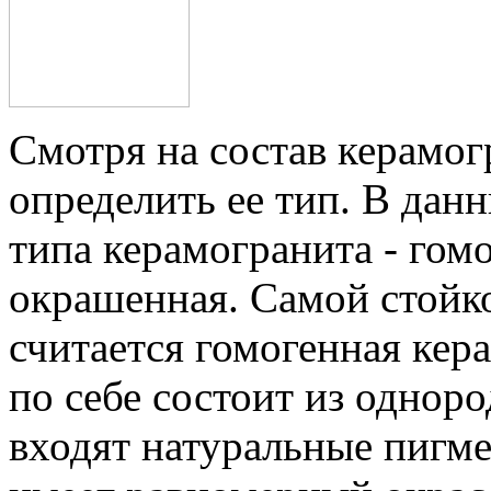
Смотря на состав керамо
определить ее тип. В дан
типа керамогранита - гом
окрашенная. Самой стойк
считается гомогенная кер
по себе состоит из одноро
входят натуральные пигме