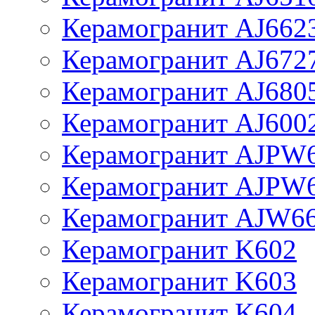
Керамогранит AJ662
Керамогранит AJ672
Керамогранит AJ680
Керамогранит AJ600
Керамогранит AJPW
Керамогранит AJPW
Керамогранит AJW6
Керамогранит K602
Керамогранит K603
Керамогранит K604