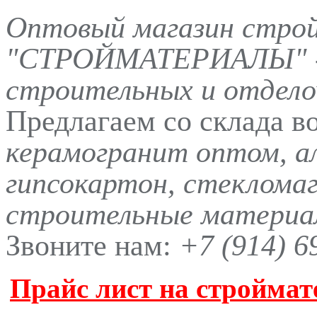
Оптовый магазин стро
"СТРОЙМАТЕРИАЛЫ" -
строительных и отдело
Предлагаем со склада в
керамогранит оптом, а
гипсокартон, стеклома
строительные материал
Звоните нам:
+7 (914) 6
Прайс лист на строймат