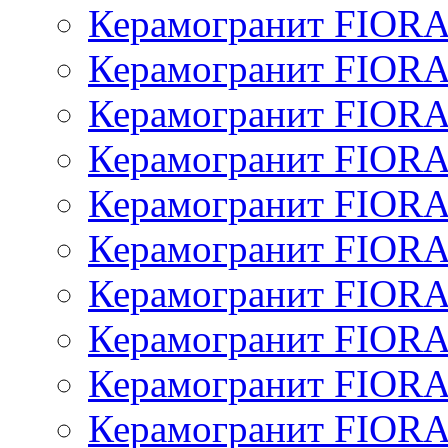
Керамогранит FIOR
Керамогранит FIOR
Керамогранит FIOR
Керамогранит FIOR
Керамогранит FIOR
Керамогранит FIOR
Керамогранит FIOR
Керамогранит FIOR
Керамогранит FIOR
Керамогранит FIOR