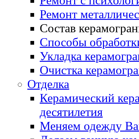
Ремонт с психолог
Ремонт металличес
Состав керамогран
Способы обработк
Укладка керамогра
Очистка керамогра
Отделка
Керамический кера
десятилетия
Меняем одежду Ва