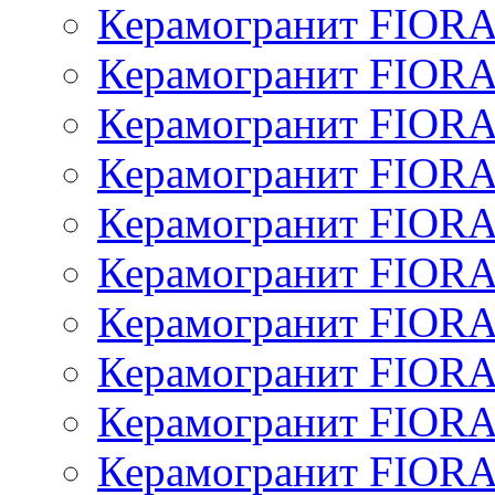
Керамогранит FIOR
Керамогранит FIOR
Керамогранит FIOR
Керамогранит FIOR
Керамогранит FIOR
Керамогранит FIOR
Керамогранит FIOR
Керамогранит FIOR
Керамогранит FIOR
Керамогранит FIOR