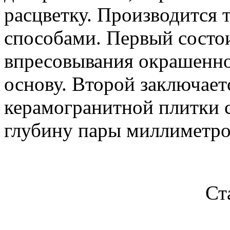
расцветку. Производится 
способами. Первый состои
впресовывания окрашенно
основу. Второй заключает
керамогранитной плитки 
глубину пары миллиметро
Ст