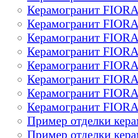
Керамогранит FIOR
Керамогранит FIOR
Керамогранит FIOR
Керамогранит FIOR
Керамогранит FIOR
Керамогранит FIOR
Керамогранит FIOR
Керамогранит FIOR
Пример отделки кера
Пример отделки кера