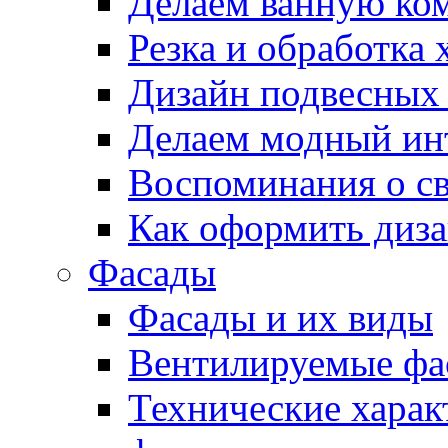
Делаем ванную ко
Резка и обработка
Дизайн подвесных
Делаем модный ин
Воспоминания о св
Как оформить диза
Фасады
Фасады и их виды
Вентилируемые фа
Технические хара