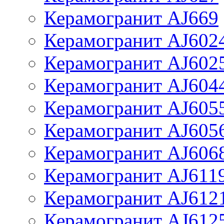
Керамогранит AJ669
Керамогранит AJ602
Керамогранит AJ602
Керамогранит AJ604
Керамогранит AJ605
Керамогранит AJ605
Керамогранит AJ606
Керамогранит AJ611
Керамогранит AJ612
Керамогранит AJ612