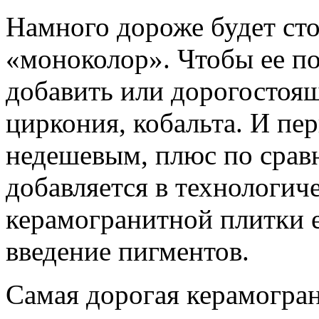
Намного дороже будет сто
«моноколор». Чтобы ее по
добавить или дорогостоящ
циркония, кобальта. И пер
недешевым, плюс по срав
добавляется в технологич
керамогранитной плитки е
введение пигментов.
Самая дорогая керамогран