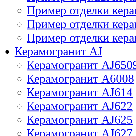
Пример отделки кера
Пример отделки кера
Пример отделки кера
Керамогранит AJ
Керамогранит AJ650
Керамогранит A6008
Керамогранит AJ614
Керамогранит AJ622
Керамогранит AJ625
Керамогранит AJ627