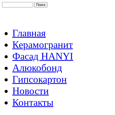
Главная
Керамогранит
Фасад HANYI
Алюкобонд
Гипсокартон
Новости
Контакты