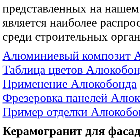
представленных на нашем
является наиболее распр
среди строительных орган
Алюминиевый композит 
Таблица цветов Алюкобон
Применение Алюкобонда
Фрезеровка панелей Алю
Пример отделки Алюкобо
Керамогранит для фасад