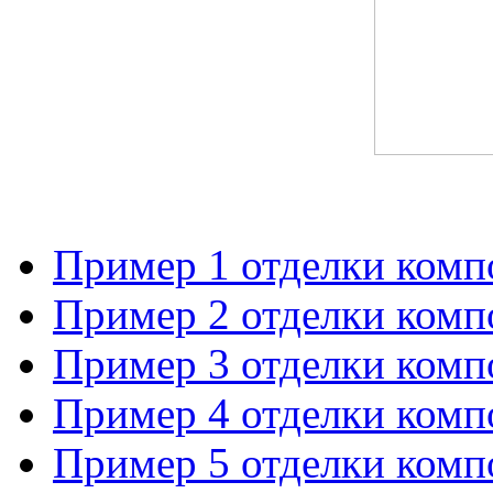
Пример 1 отделки ком
Пример 2 отделки ком
Пример 3 отделки ком
Пример 4 отделки ком
Пример 5 отделки ком