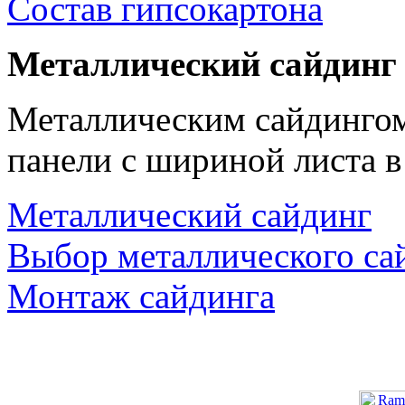
Состав гипсокартона
Металлический сайдинг
Металлическим сайдингом
панели с шириной листа в
Металлический сайдинг
Выбор металлического са
Монтаж сайдинга