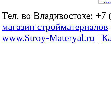
Тел. во Владивостоке: +7
магазин стройматериалов
www.Stroy-Materyal.ru
|
Ка