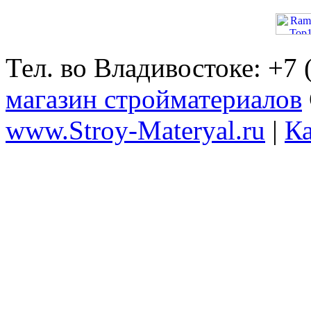
Тел. во Владивостоке: +7
магазин стройматериалов
www.Stroy-Materyal.ru
|
Ка