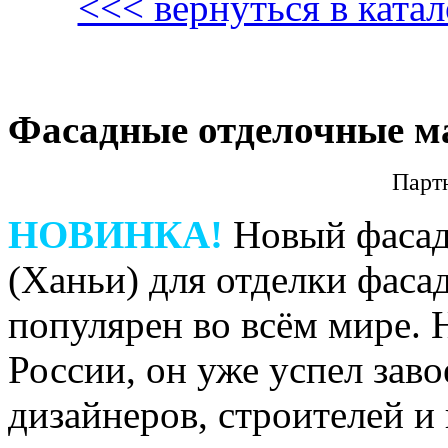
<<< вернуться в кат
Фасадные отделочные м
Парт
НОВИНКА!
Новый фасад
(Ханьи) для отделки фаса
популярен во всём мире. 
России, он уже успел зав
дизайнеров, строителей и