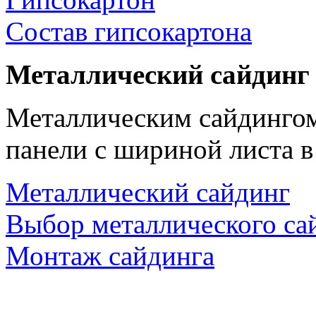
Состав гипсокартона
Металлический сайдинг
Металлическим сайдингом
панели с шириной листа в
Металлический сайдинг
Выбор металлического са
Монтаж сайдинга