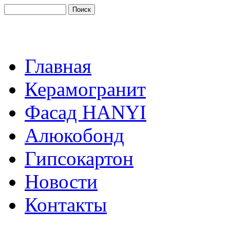
Главная
Керамогранит
Фасад HANYI
Алюкобонд
Гипсокартон
Новости
Контакты