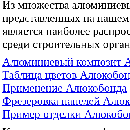
Из множества алюминиев
представленных на нашем
является наиболее распр
среди строительных орган
Алюминиевый композит 
Таблица цветов Алюкобон
Применение Алюкобонда
Фрезеровка панелей Алю
Пример отделки Алюкобо