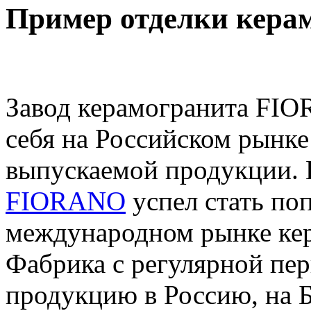
Пример отделки кера
Завод керамогранита FI
себя на Российском рынке
выпускаемой продукции.
FIORANO
успел стать по
международном рынке кер
Фабрика с регулярной пе
продукцию в Россию, на