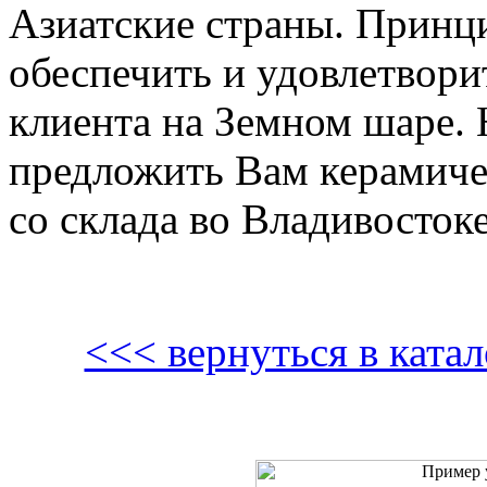
Азиатские страны. Принц
обеспечить и удовлетвори
клиента на Земном шаре.
предложить Вам керамич
со склада во Владивостоке
<<< вернуться в кат