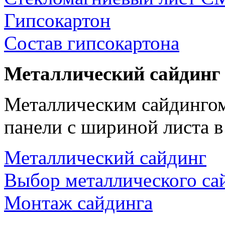
Гипсокартон
Состав гипсокартона
Металлический сайдинг
Металлическим сайдингом
панели с шириной листа в
Металлический сайдинг
Выбор металлического са
Монтаж сайдинга