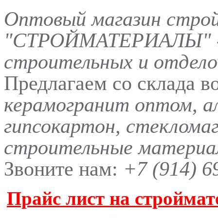
Оптовый магазин стро
"СТРОЙМАТЕРИАЛЫ" -
строительных и отдело
Предлагаем со склада в
керамогранит оптом, а
гипсокартон, стеклома
строительные материал
Звоните нам:
+7 (914) 6
Прайс лист на строймат