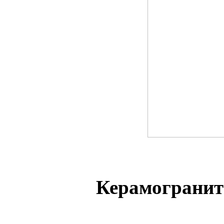
Керамогранит