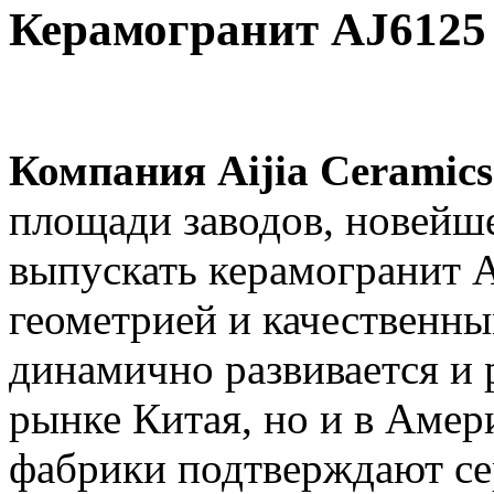
Керамогранит AJ6125
Компания Aijia Ceramics
площади заводов, новейше
выпускать керамогранит A
геометрией и качественн
динамично развивается и 
рынке Китая, но и в Амер
фабрики подтверждают с