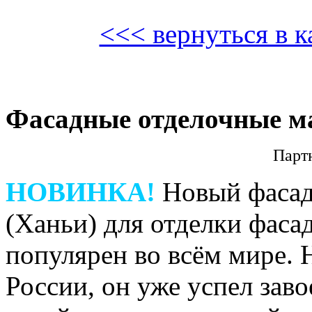
<<< вернуться в к
Фасадные отделочные м
Парт
НОВИНКА!
Новый фасад
(Ханьи) для отделки фаса
популярен во всём мире. 
России, он уже успел зав