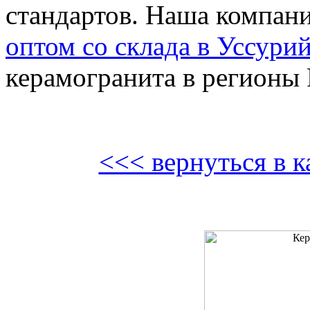
стандартов. Наша компан
оптом со склада в Уссури
керамогранита в регионы 
<<< вернуться в к