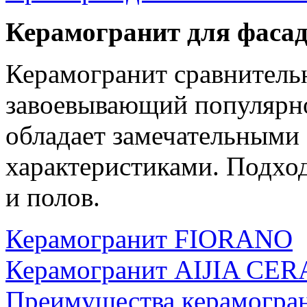
Керамогранит для фасад
Керамогранит сравнитель
завоевывающий популярнос
обладает замечательными
характеристиками. Подход
и полов.
Керамогранит FIORANO
Керамогранит AIJIA CE
Преимущества керамогра