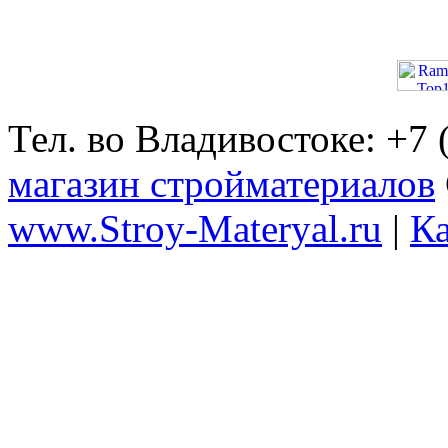
Тел. во Владивостоке: +7
магазин стройматериалов
www.Stroy-Materyal.ru
|
Ка