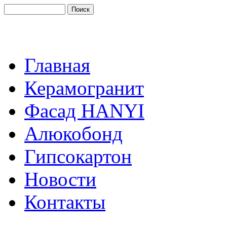
Главная
Керамогранит
Фасад HANYI
Алюкобонд
Гипсокартон
Новости
Контакты