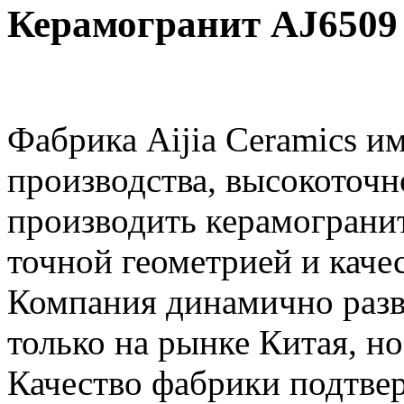
Керамогранит AJ6509
Фабрика Aijia Ceramics и
производства, высокоточн
производить керамогранит
точной геометрией и каче
Компания динамично разв
только на рынке Китая, но
Качество фабрики подтве