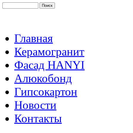
Главная
Керамогранит
Фасад HANYI
Алюкобонд
Гипсокартон
Новости
Контакты