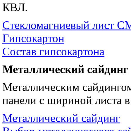
КВЛ.
Стекломагниевый лист 
Гипсокартон
Состав гипсокартона
Металлический сайдинг
Металлическим сайдингом
панели с шириной листа в
Металлический сайдинг