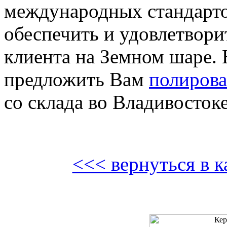
международных стандарто
обеспечить и удовлетвори
клиента на Земном шаре.
предложить Вам
полирова
со склада во Владивостоке
<<< вернуться в к