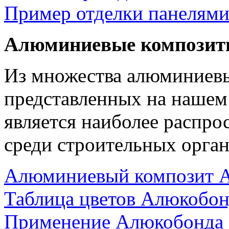
Пример отделки панелям
Алюминиевые композит
Из множества алюминиев
представленных на нашем
является наиболее распр
среди строительных орган
Алюминиевый композит 
Таблица цветов Алюкобон
Применение Алюкобонда