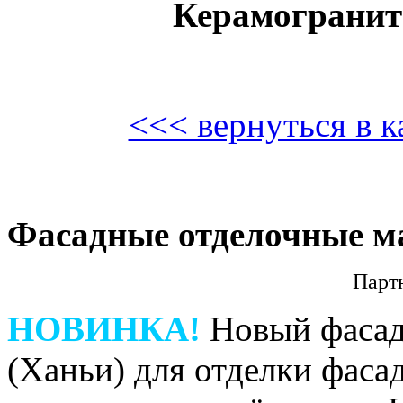
Керамогранит
<<< вернуться в к
Фасадные отделочные м
Парт
НОВИНКА!
Новый фасад
(Ханьи) для отделки фаса