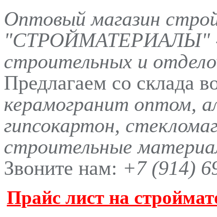
Оптовый магазин стро
"СТРОЙМАТЕРИАЛЫ" -
строительных и отдело
Предлагаем со склада в
керамогранит оптом, а
гипсокартон, стеклома
строительные материал
Звоните нам:
+7 (914) 6
Прайс лист на строймат