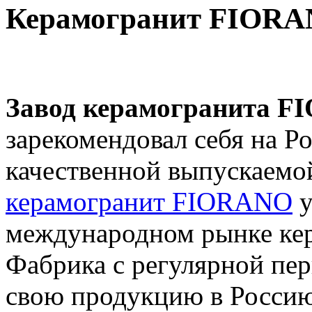
Керамогранит FIORA
Завод керамогранита 
зарекомендовал себя на Р
качественной выпускаемо
керамогранит FIORANO
у
международном рынке кер
Фабрика с регулярной пе
свою продукцию в Росси