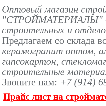
Оптовый магазин стро
"СТРОЙМАТЕРИАЛЫ" -
строительных и отдело
Предлагаем со склада в
керамогранит оптом, а
гипсокартон, стеклома
строительные материал
Звоните нам:
+7 (914) 6
Прайс лист на строймат