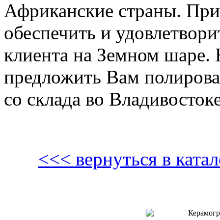
Африканские страны. Пр
обеспечить и удовлетвори
клиента на Земном шаре.
предложить Вам полиров
со склада во Владивостоке
<<< вернуться в кат