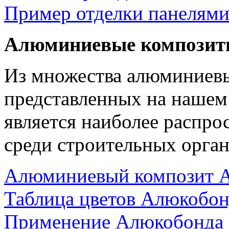
Пример отделки панелям
Алюминиевые композит
Из множества алюминиев
представленных на нашем
является наиболее распр
среди строительных орган
Алюминиевый композит 
Таблица цветов Алюкобон
Применение Алюкобонда