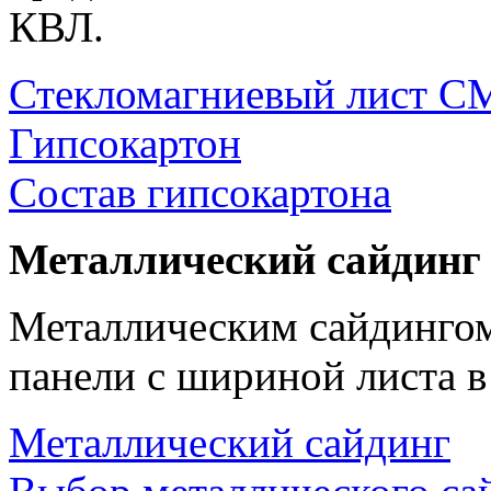
КВЛ.
Стекломагниевый лист 
Гипсокартон
Состав гипсокартона
Металлический сайдинг
Металлическим сайдингом
панели с шириной листа в
Металлический сайдинг