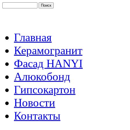
Главная
Керамогранит
Фасад HANYI
Алюкобонд
Гипсокартон
Новости
Контакты