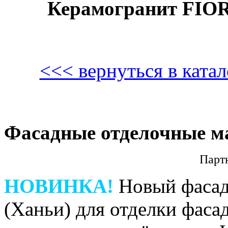
Керамогранит FIO
<<< вернуться в кат
Фасадные отделочные м
Парт
НОВИНКА!
Новый фасад
(Ханьи) для отделки фаса