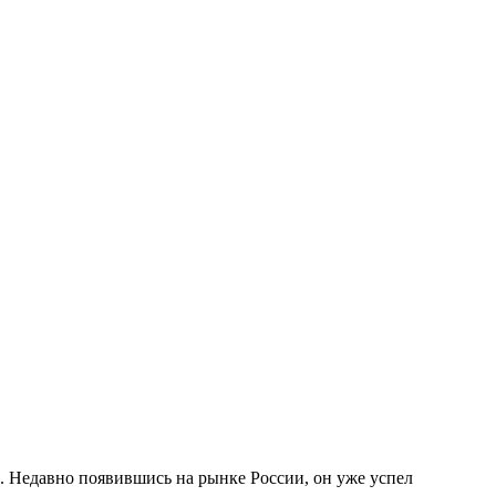
. Недавно появившись на рынке России, он уже успел