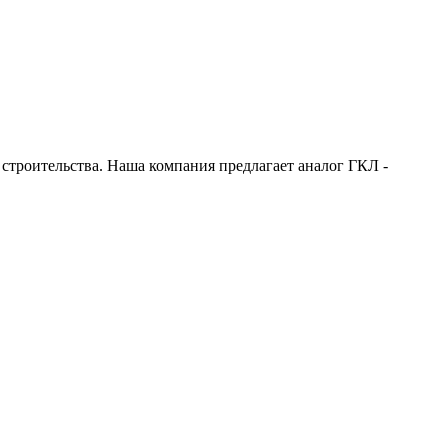
строительства. Наша компания предлагает аналог ГКЛ -