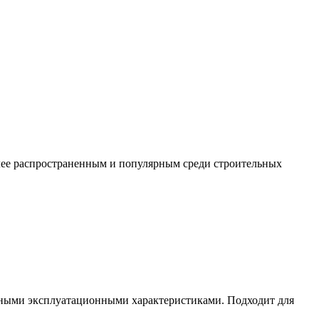
ее распространенным и популярным среди строительных
льными эксплуатационными характеристиками. Подходит для