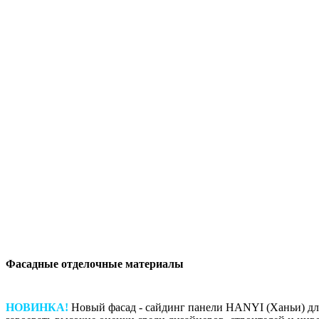
Фасадные отделочные материалы
НОВИНКА!
Новый фасад - сайдинг панели HANYI (Ханьи) для