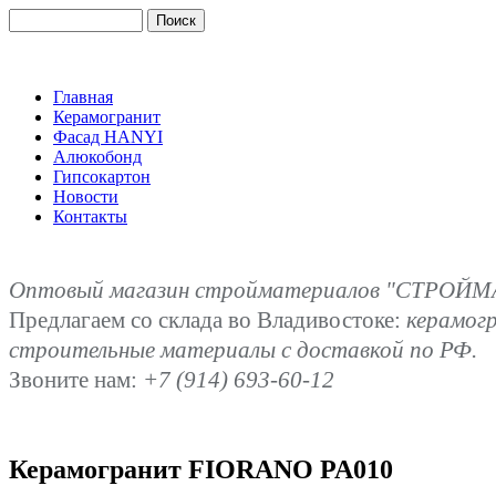
Главная
Керамогранит
Фасад HANYI
Алюкобонд
Гипсокартон
Новости
Контакты
Оптовый магазин стройматериалов "СТРОЙМА
Предлагаем со склада во Владивостоке:
керамог
строительные материалы с доставкой по РФ.
Звоните нам:
+7 (914) 693-60-12
Керамогранит FIORANO PA010