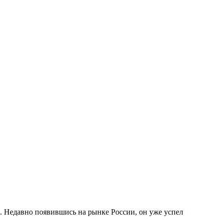
. Недавно появившись на рынке России, он уже успел