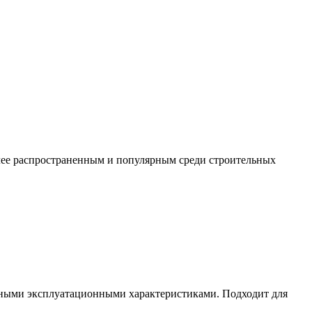
ее распространенным и популярным среди строительных
льными эксплуатационными характеристиками. Подходит для