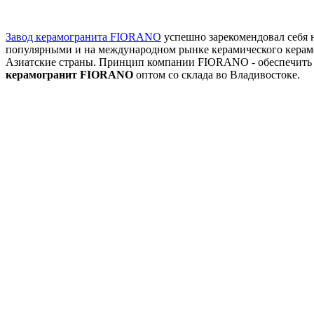
Завод керамогранита FIORANO
успешно зарекомендовал себя 
популярными и на международном рынке керамического керамо
Азиатские страны. Принцип компании FIORANO - обеспечить 
керамогранит FIORANO
оптом со склада во Владивостоке.