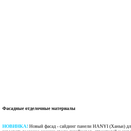
Фасадные отделочные материалы
НОВИНКА!
Новый фасад - сайдинг панели HANYI (Ханьи) для