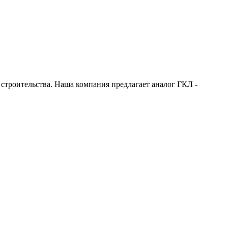
строительства. Наша компания предлагает аналог ГКЛ -