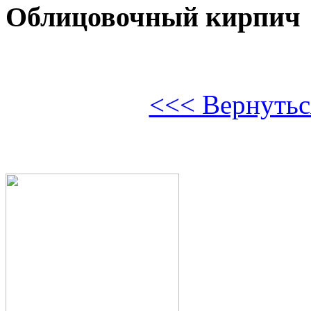
Облицовочный кирпич
<<< Вернуться