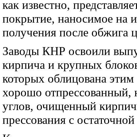
как известно, представляе
покрытие, наносимое на и
получения после обжига ц
Заводы КНР освоили выпу
кирпича и крупных блоков
которых облицована этим
хорошо отпрессованный,
углов, очищенный кирпич
прессования с остаточно