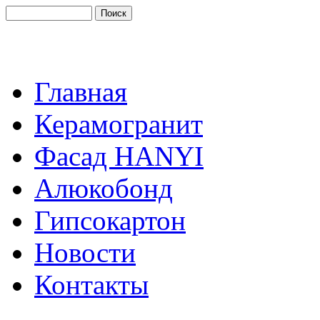
Главная
Керамогранит
Фасад HANYI
Алюкобонд
Гипсокартон
Новости
Контакты