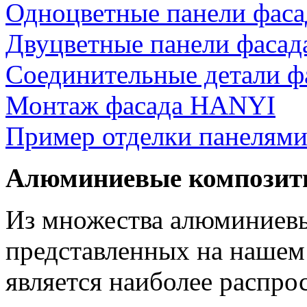
Одноцветные панели фас
Двуцветные панели фаса
Соединительные детали 
Монтаж фасада HANYI
Пример отделки панелям
Алюминиевые композит
Из множества алюминиев
представленных на нашем
является наиболее распр