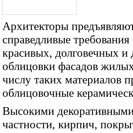
Архитекторы предъявляю
справедливые требования
красивых, долговечных и
облицовки фасадов жилых
числу таких материалов п
облицовочные керамическ
Высокими декоративными 
частности, кирпич, покр