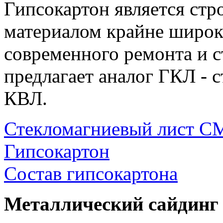
Гипсокартон является ст
материалом крайне широк
современного ремонта и с
предлагает аналог ГКЛ -
КВЛ.
Стекломагниевый лист 
Гипсокартон
Состав гипсокартона
Металлический сайдинг