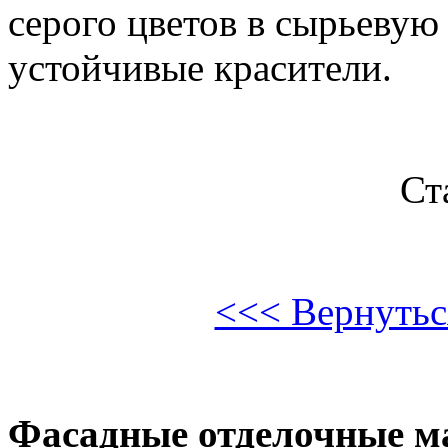
серого цветов в сырьевую
устойчивые красители.
Ст
<<< Вернуться
Фасадные отделочные м