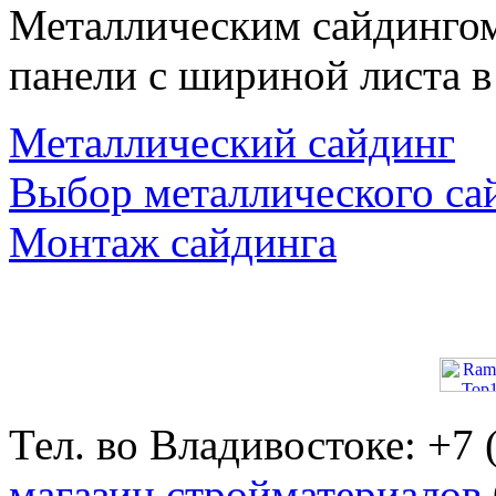
Металлическим сайдингом
панели с шириной листа в
Металлический сайдинг
Выбор металлического са
Монтаж сайдинга
Тел. во Владивостоке: +7
магазин стройматериалов