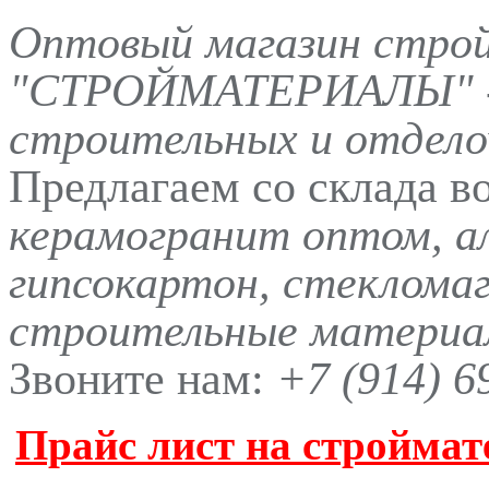
Оптовый магазин стро
"СТРОЙМАТЕРИАЛЫ" -
строительных и отдело
Предлагаем со склада в
керамогранит оптом, а
гипсокартон, стеклома
строительные материал
Звоните нам:
+7 (914) 6
Прайс лист на строймат