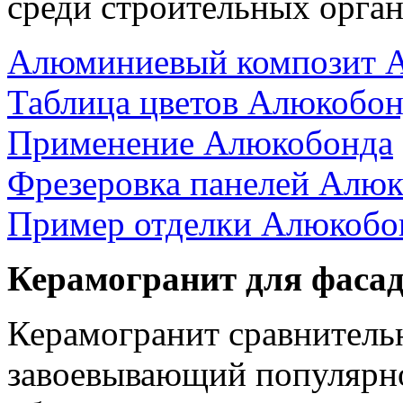
среди строительных орган
Алюминиевый композит 
Таблица цветов Алюкобон
Применение Алюкобонда
Фрезеровка панелей Алю
Пример отделки Алюкобо
Керамогранит для фасад
Керамогранит сравнитель
завоевывающий популярнос